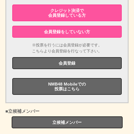
クレジット決済で
会員登録している方
会員登録をしていない方
※投票を行うには会員登録が必要です。
こちらより会員登録を行なって下さい。
会員登録
NMB48 Mobileでの
投票はこちら
■立候補メンバー
立候補メンバー